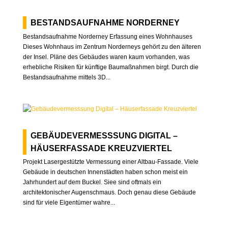
BESTANDSAUFNAHME NORDERNEY
Bestandsaufnahme Norderney Erfassung eines Wohnhauses
Dieses Wohnhaus im Zentrum Norderneys gehört zu den älteren
der Insel. Pläne des Gebäudes waren kaum vorhanden, was
erhebliche Risiken für künftige Baumaßnahmen birgt. Durch die
Bestandsaufnahme mittels 3D...
GEBÄUDEVERMESSSUNG DIGITAL –
HÄUSERFASSADE KREUZVIERTEL
Projekt Lasergestützte Vermessung einer Altbau-Fassade. Viele
Gebäude in deutschen Innenstädten haben schon meist ein
Jahrhundert auf dem Buckel. Siee sind oftmals ein
architektonischer Augenschmaus. Doch genau diese Gebäude
sind für viele Eigentümer wahre...