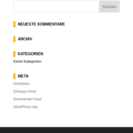
NEUESTE KOMMENTARE
ARCHIV
KATEGORIEN
Keine Kategorien
META
Anmelden
Eintrags-Feed
Kommentar-Feed
WordPress.org